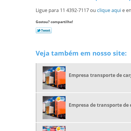
Ligue para
11 4392-7117
ou
clique aqui
e en
Gostou? compartilhe!
Veja também em nosso site:
Empresa transporte de car
Empresa de transporte de 