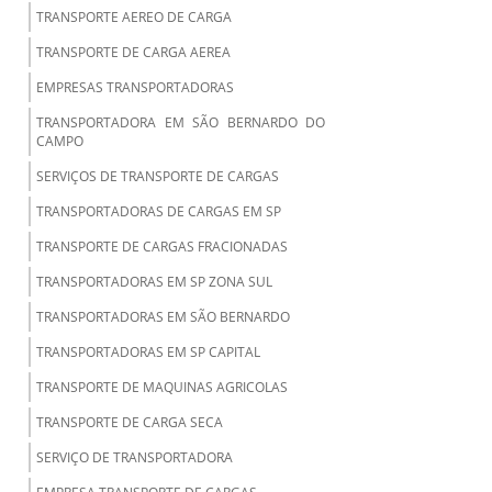
TRANSPORTE AEREO DE CARGA
TRANSPORTE DE CARGA AEREA
EMPRESAS TRANSPORTADORAS
TRANSPORTADORA EM SÃO BERNARDO DO
CAMPO
SERVIÇOS DE TRANSPORTE DE CARGAS
TRANSPORTADORAS DE CARGAS EM SP
TRANSPORTE DE CARGAS FRACIONADAS
TRANSPORTADORAS EM SP ZONA SUL
TRANSPORTADORAS EM SÃO BERNARDO
TRANSPORTADORAS EM SP CAPITAL
TRANSPORTE DE MAQUINAS AGRICOLAS
TRANSPORTE DE CARGA SECA
SERVIÇO DE TRANSPORTADORA