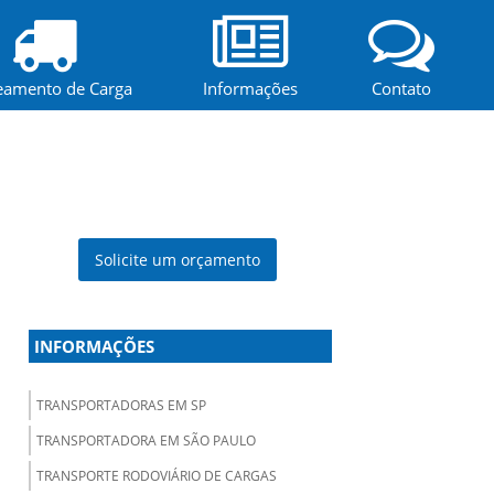
eamento de Carga
Informações
Contato
Solicite um orçamento
INFORMAÇÕES
TRANSPORTADORAS EM SP
TRANSPORTADORA EM SÃO PAULO
TRANSPORTE RODOVIÁRIO DE CARGAS