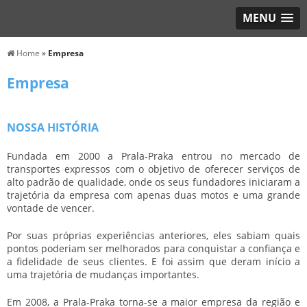
MENU
Home
»
Empresa
Empresa
NOSSA HISTÓRIA
Fundada em 2000 a Prala-Praka entrou no mercado de
transportes expressos com o objetivo de oferecer serviços de
alto padrão de qualidade, onde os seus fundadores iniciaram a
trajetória da empresa com apenas duas motos e uma grande
vontade de vencer.
Por suas próprias experiências anteriores, eles sabiam quais
pontos poderiam ser melhorados para conquistar a confiança e
a fidelidade de seus clientes. E foi assim que deram início a
uma trajetória de mudanças importantes.
Em 2008, a Prala-Praka torna-se a maior empresa da região e