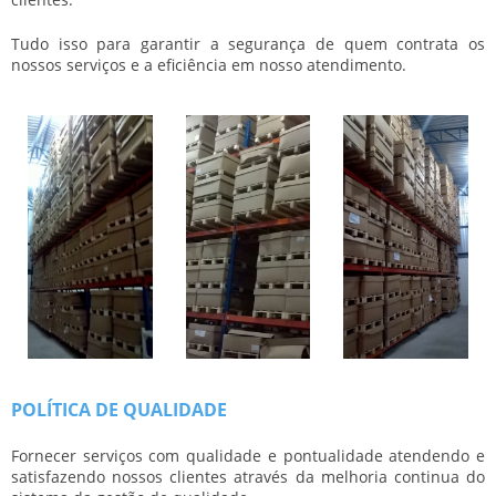
Tudo isso para garantir a segurança de quem contrata os
nossos serviços e a eficiência em nosso atendimento.
POLÍTICA DE QUALIDADE
Fornecer serviços com qualidade e pontualidade atendendo e
satisfazendo nossos clientes através da melhoria continua do