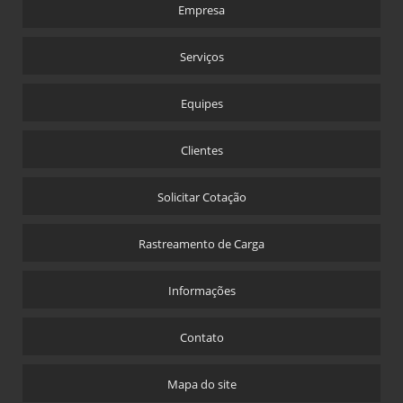
Empresa
Serviços
Equipes
Clientes
Solicitar Cotação
Rastreamento de Carga
Informações
Contato
Mapa do site