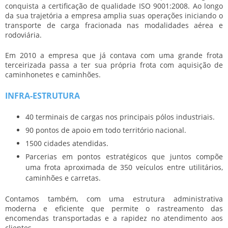
conquista a certificação de qualidade ISO 9001:2008. Ao longo
da sua trajetória a empresa amplia suas operações iniciando o
transporte de carga fracionada nas modalidades aérea e
rodoviária.
Em 2010 a empresa que já contava com uma grande frota
terceirizada passa a ter sua própria frota com aquisição de
caminhonetes e caminhões.
INFRA-ESTRUTURA
40 terminais de cargas nos principais pólos industriais.
90 pontos de apoio em todo território nacional.
1500 cidades atendidas.
Parcerias em pontos estratégicos que juntos compõe
uma frota aproximada de 350 veículos entre utilitários,
caminhões e carretas.
Contamos também, com uma estrutura administrativa
moderna e eficiente que permite o rastreamento das
encomendas transportadas e a rapidez no atendimento aos
clientes.