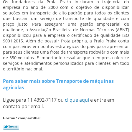
Os fundadores da Prala Praka iniciaram a trajetória da
empresa no ano de 2000 com o objetivo de disponibilizar
soluções em transporte de alto padrão para todos os clientes
que buscam um serviço de transporte de qualidade e com
preço justo. Para assegurar uma gestão empresarial de
qualidade, a Associação Brasileira de Normas Técnicas (ABNT)
disponibilizou para a empresa o certificado de qualidade ISO
9001:2015. Além de possuir frota própria, a Prala Praka conta
com parceiras em pontos estratégicos do país para apresentar
para seus clientes uma frota de transporte rodoviário com mais
de 350 veículos. É importante ressaltar que a empresa oferece
serviços e atendimentos personalizados para clientes em todo
o território nacional.
Para saber mais sobre Transporte de máquinas
agrícolas
Ligue para
11 4392-7117
ou
clique aqui
e entre em
contato por email.
Gostou? compartilhe!