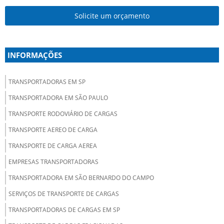
Solicite um orçamento
INFORMAÇÕES
TRANSPORTADORAS EM SP
TRANSPORTADORA EM SÃO PAULO
TRANSPORTE RODOVIÁRIO DE CARGAS
TRANSPORTE AEREO DE CARGA
TRANSPORTE DE CARGA AEREA
EMPRESAS TRANSPORTADORAS
TRANSPORTADORA EM SÃO BERNARDO DO CAMPO
SERVIÇOS DE TRANSPORTE DE CARGAS
TRANSPORTADORAS DE CARGAS EM SP