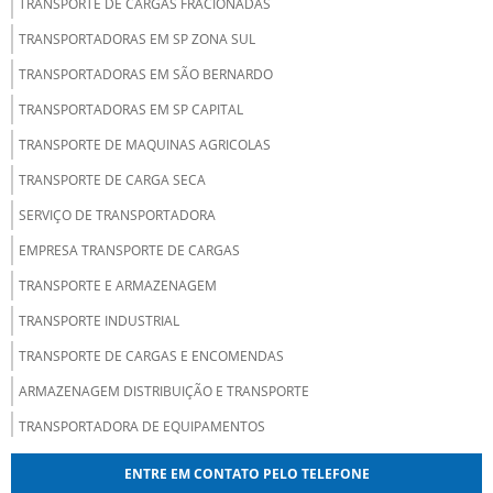
TRANSPORTE DE CARGAS FRACIONADAS
TRANSPORTADORAS EM SP ZONA SUL
TRANSPORTADORAS EM SÃO BERNARDO
TRANSPORTADORAS EM SP CAPITAL
TRANSPORTE DE MAQUINAS AGRICOLAS
TRANSPORTE DE CARGA SECA
SERVIÇO DE TRANSPORTADORA
EMPRESA TRANSPORTE DE CARGAS
TRANSPORTE E ARMAZENAGEM
TRANSPORTE INDUSTRIAL
TRANSPORTE DE CARGAS E ENCOMENDAS
ARMAZENAGEM DISTRIBUIÇÃO E TRANSPORTE
TRANSPORTADORA DE EQUIPAMENTOS
TRANSPORTADORA PARA PEQUENAS EMPRESAS
ENTRE EM CONTATO PELO TELEFONE