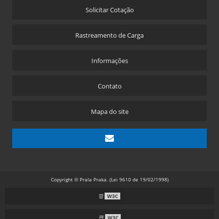
Solicitar Cotação
Rastreamento de Carga
Informações
Contato
Mapa do site
Copyright © Prala Praka. (Lei 9610 de 19/02/1998)
W3C
W3C